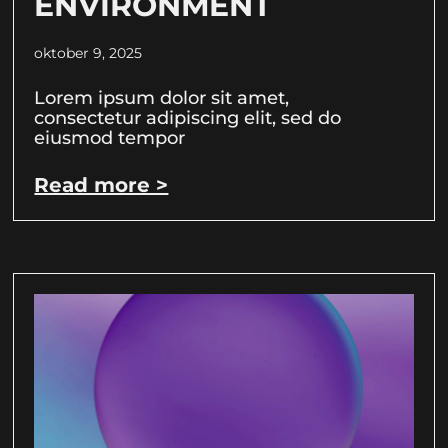
ENVIRONMENT
oktober 9, 2025
Lorem ipsum dolor sit amet,
consectetur adipiscing elit, sed do
eiusmod tempor
Read more >