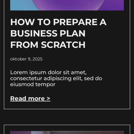
HOW TO PREPARE A
BUSINESS PLAN
FROM SCRATCH
oktober 9, 2025
Lorem ipsum dolor sit amet,
consectetur adipiscing elit, sed do
eiusmod tempor
Read more >