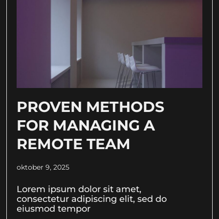
PROVEN METHODS
FOR MANAGING A
REMOTE TEAM
oktober 9, 2025
Lorem ipsum dolor sit amet,
consectetur adipiscing elit, sed do
eiusmod tempor