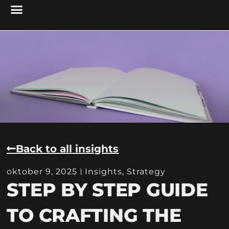
Back to all insights
oktober 9, 2025
Insights
,
Strategy
STEP BY STEP GUIDE
TO CRAFTING THE