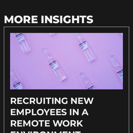
MORE INSIGHTS
RECRUITING NEW
EMPLOYEES IN A
REMOTE WORK