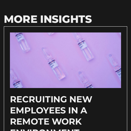
MORE INSIGHTS
RECRUITING NEW
EMPLOYEES IN A
REMOTE WORK