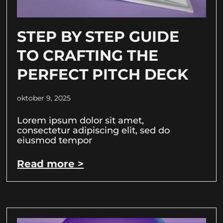
STEP BY STEP GUIDE
TO CRAFTING THE
PERFECT PITCH DECK
oktober 9, 2025
Lorem ipsum dolor sit amet,
consectetur adipiscing elit, sed do
eiusmod tempor
Read more >