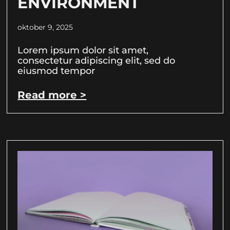
ENVIRONMENT
oktober 9, 2025
Lorem ipsum dolor sit amet,
consectetur adipiscing elit, sed do
eiusmod tempor
Read more >