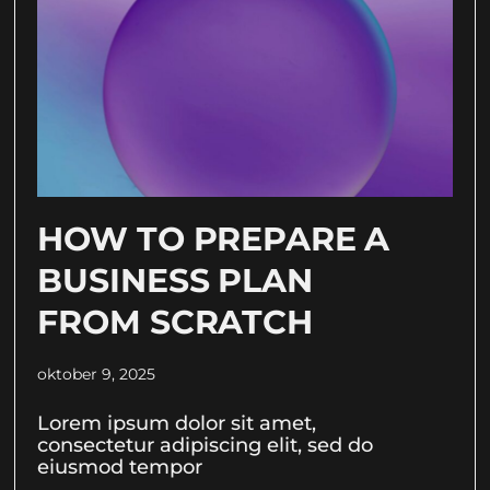
HOW TO PREPARE A
BUSINESS PLAN
FROM SCRATCH
oktober 9, 2025
Lorem ipsum dolor sit amet,
consectetur adipiscing elit, sed do
eiusmod tempor