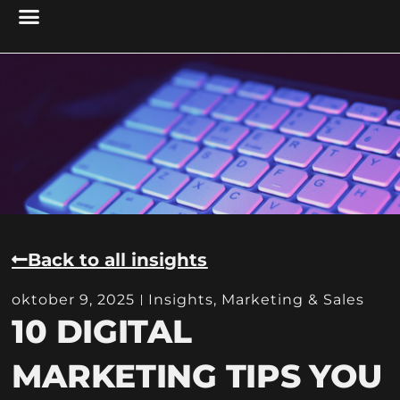
Back to all insights
oktober 9, 2025
Insights
,
Marketing & Sales
10 DIGITAL
MARKETING TIPS YOU